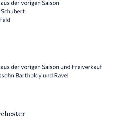
aus der vorigen Saison
 Schubert
feld
aus der vorigen Saison und Freiverkauf
sohn Bartholdy und Ravel
chester