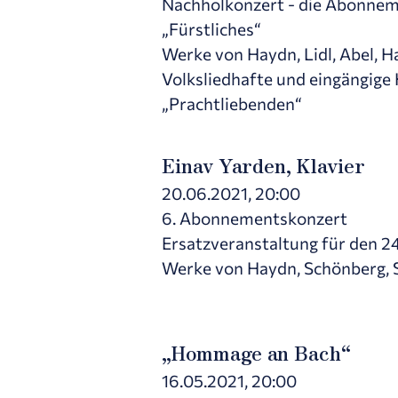
Nachholkonzert - die Abonneme
„Fürstliches“
Werke von Haydn, Lidl, Abel, 
Volksliedhafte und eingängige
„Prachtliebenden“
Einav Yarden, Klavier
20.06.2021, 20:00
6. Abonnementskonzert
Ersatzveranstaltung für den 2
Werke von Haydn, Schönberg,
„Hommage an Bach“
16.05.2021, 20:00