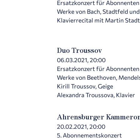
Ersatzkonzert für Abonnenten 
Werke von Bach, Stadtfeld und
Klavierrecital mit Martin Stadt
Duo Troussov
06.03.2021, 20:00
Ersatzkonzert für Abonnenten 
Werke von Beethoven, Mendels
Kirill Troussov, Geige
Alexandra Troussova, Klavier
Ahrensburger Kammeror
20.02.2021, 20:00
5. Abonnementskonzert