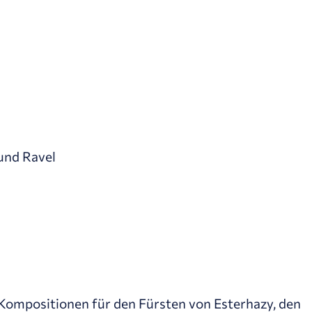
und Ravel
 Kompositionen für den Fürsten von Esterhazy, den