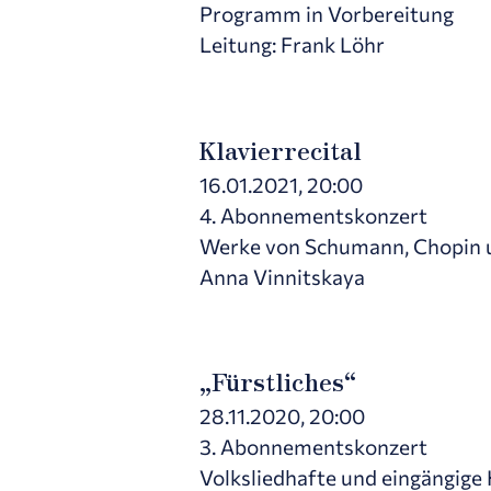
Programm in Vorbereitung
Leitung: Frank Löhr
Klavierrecital
16.01.2021, 20:00
4. Abonnementskonzert
Werke von Schumann, Chopin 
Anna Vinnitskaya
„Fürstliches“
28.11.2020, 20:00
3. Abonnementskonzert
Volksliedhafte und eingängige