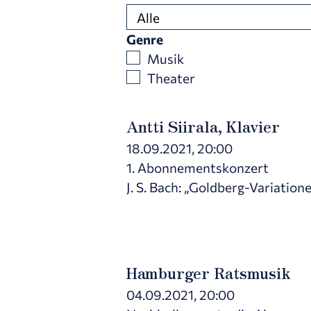
Genre
Musik
Theater
Antti Siirala, Klavier
18.09.2021, 20:00
1. Abonnementskonzert
J. S. Bach: „Goldberg-Variatio
Hamburger Ratsmusik
04.09.2021, 20:00