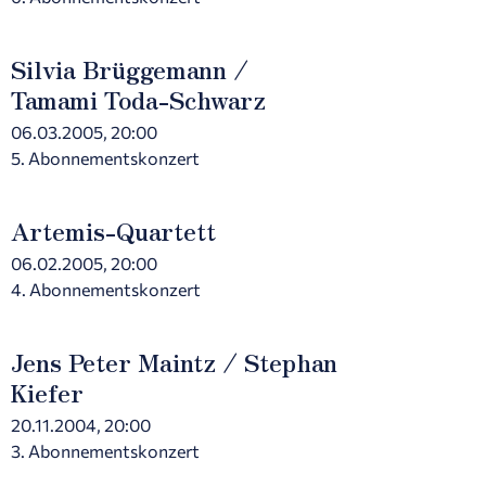
Silvia Brüggemann /
Tamami Toda-Schwarz
06.03.2005, 20:00
5. Abonnementskonzert
Artemis-Quartett
06.02.2005, 20:00
4. Abonnementskonzert
Jens Peter Maintz / Stephan
Kiefer
20.11.2004, 20:00
3. Abonnementskonzert