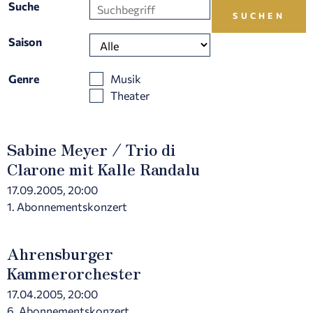
Suche
Saison
Genre
Musik
Theater
Sabine Meyer / Trio di
Clarone mit Kalle Randalu
17.09.2005, 20:00
1. Abonnementskonzert
Ahrensburger
Kammerorchester
17.04.2005, 20:00
6. Abonnementskonzert