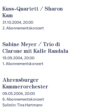
Kuss-Quartett / Sharon
Kam
31.10.2004, 20:00
2. Abonnementskonzert
Sabine Meyer / Trio di
Clarone mit Kalle Randalu
19.09.2004, 20:00
1. Abonnementskonzert
Ahrensburger
Kammerorchester
09.05.2004, 20:00
6. Abonnementskonzert
Solistin: Tina Hartmann