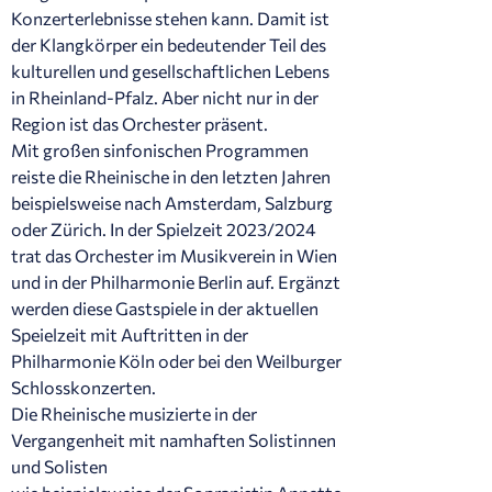
Konzerterlebnisse stehen kann. Damit ist
der Klangkörper ein bedeutender Teil des
kulturellen und gesellschaftlichen Lebens
in Rheinland-Pfalz. Aber nicht nur in der
Region ist das Orchester präsent.
Mit großen sinfonischen Programmen
reiste die Rheinische in den letzten Jahren
beispielsweise nach Amsterdam, Salzburg
oder Zürich. In der Spielzeit 2023/2024
trat das Orchester im Musikverein in Wien
und in der Philharmonie Berlin auf. Ergänzt
werden diese Gastspiele in der aktuellen
Speielzeit mit Auftritten in der
Philharmonie Köln oder bei den Weilburger
Schlosskonzerten.
Die Rheinische musizierte in der
Vergangenheit mit namhaften Solistinnen
und Solisten