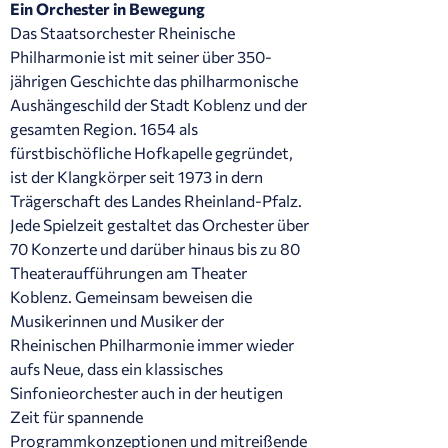
Ein Orchester in Bewegung
Das Staatsorchester Rheinische
Philharmonie ist mit seiner über 350-
jährigen Geschichte das philharmonische
Aushängeschild der Stadt Koblenz und der
gesamten Region. 1654 als
fürstbischöfliche Hofkapelle gegründet,
ist der Klangkörper seit 1973 in dern
Trägerschaft des Landes Rheinland-Pfalz.
Jede Spielzeit gestaltet das Orchester über
70 Konzerte und darüber hinaus bis zu 80
Theateraufführungen am Theater
Koblenz. Gemeinsam beweisen die
Musikerinnen und Musiker der
Rheinischen Philharmonie immer wieder
aufs Neue, dass ein klassisches
Sinfonieorchester auch in der heutigen
Zeit für spannende
Programmkonzeptionen und mitreißende