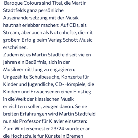
Baroque Colours sind Titel, die Martin
Stadtfelds ganz persönliche
Auseinandersetzung mit der Musik
hautnah erlebbar machen: Auf CDs, als
Stream, aber auch als Notenhefte, die mit
großem Erfolg beim Verlag Schott Music
erscheinen.
Zudem ist es Martin Stadtfeld seit vielen
Jahren ein Bedürfnis, sich in der
Musikvermittlung zu engagieren:
Ungezählte Schulbesuche, Konzerte für
Kinder und Jugendliche, CD-Hörspiele, die
Kindern und Erwachsenen einen Einstieg
in die Welt der klassischen Musik
erleichtern sollen, zeugen davon. Seine
breiten Erfahrungen wird Martin Stadtfeld
nun als Professor für Klavier einsetzen:
Zum Wintersemester 23/24 wurde er an
die Hochschule für Künste in Bremen