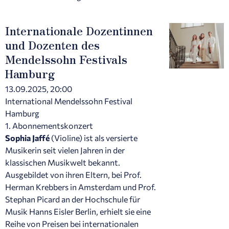
Internationale Dozentinnen
und Dozenten des
Mendelssohn Festivals
Hamburg
13.09.2025, 20:00
International Mendelssohn Festival
Hamburg
1. Abonnementskonzert
Sophia Jaffé
(Violine) ist als versierte
Musikerin seit vielen Jahren in der
klassischen Musikwelt bekannt.
Ausgebildet von ihren Eltern, bei Prof.
Herman Krebbers in Amsterdam und Prof.
Stephan Picard an der Hochschule für
Musik Hanns Eisler Berlin, erhielt sie eine
Reihe von Preisen bei internationalen