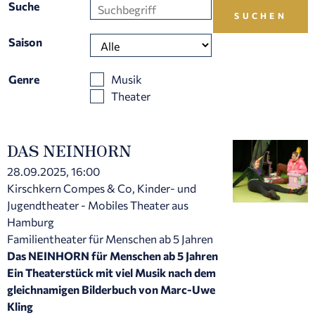
Suche
Saison
Genre
Musik
Theater
DAS NEINHORN
28.09.2025, 16:00
Kirschkern Compes & Co, Kinder- und
Jugendtheater - Mobiles Theater aus
Hamburg
Familientheater für Menschen ab 5 Jahren
Das NEINHORN für Menschen ab 5 Jahren
Ein Theaterstück mit viel Musik nach dem
gleichnamigen Bilderbuch von Marc-Uwe
Kling