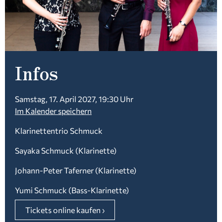
Infos
Samstag, 17. April 2027, 19:30 Uhr
Im Kalender speichern
Klarinettentrio Schmuck
Sayaka Schmuck (Klarinette)
Johann-Peter Taferner (Klarinette)
Yumi Schmuck (Bass-Klarinette)
Tickets online kaufen ›